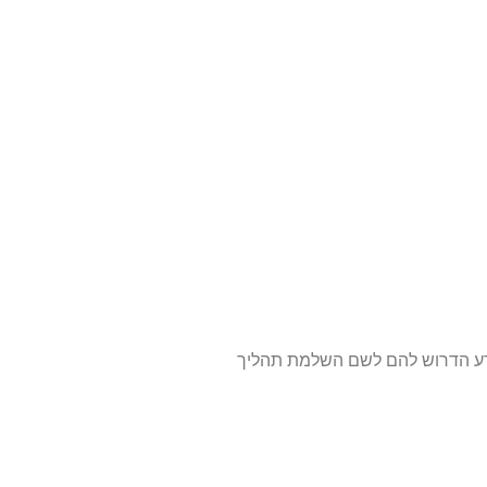
ידע הדרוש להם לשם השלמת תהליך