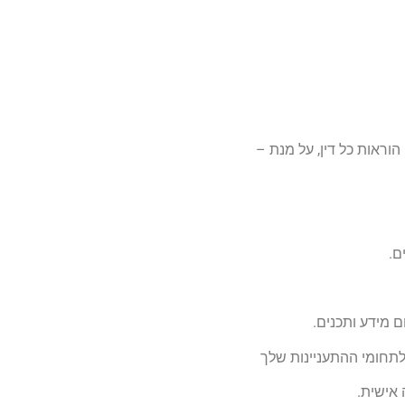
הוראות כל דין, על מנת –
ם.
 מידע ותכנים.
לתחומי ההתעניינות שלך
אישית.