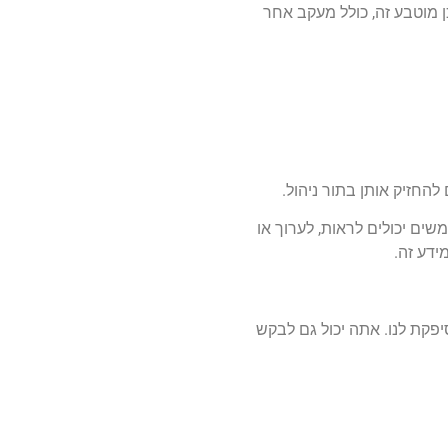
ציה שלך עם תוכן מוטבע זה, כולל מעקב אחר
החזיק אותן בתור ניהול.
ם יכולים לראות, לערוך או
ידע זה.
יפקת לנו. אתה יכול גם לבקש