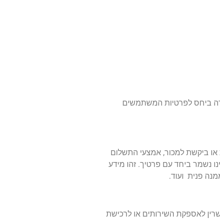
רה ביחס לפרטיות המשתמשים
 או ביקשת למכור, אמצעי התשלום
ו נשמר ביחד עם פרטיך. זהו מידע
רין לאספקת השירותים או לרכישת