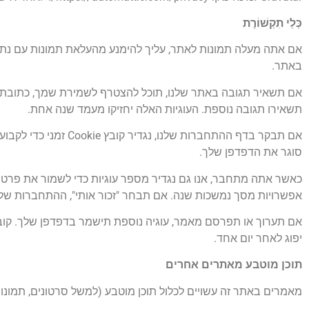
כְּלֵי תִקְשׁוֹרֶת
באתר.
תשאירו תגובה נוספת. העוגיות האלה יחזיקו מעמד שנה אחת.
סוגר את הדפדפן שלך.
אפשרויות מסך נמשכות שנה. אם תבחר "זכור אותי", ההתחברות של
יפוג לאחר יום אחד.
תוכן מוטבע מאתרים אחרים
מאמרים באתר זה עשויים לכלול תוכן מוטבע (למשל סרטונים, תמונו