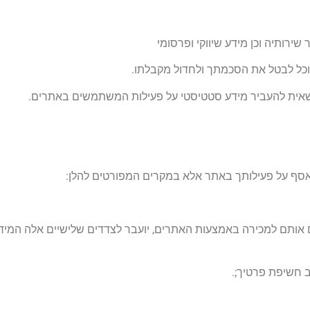
ירותיה וכן מידע שיווקי ופרסומי
וכל לבטל את הסכמתך ולחדול מקבלתו.
שאית להעביר מידע סטטיסטי על פעילות המשתמשים באתרים.
אסף על פעילותך באתר אלא במקרים המפורטים להלן:
ם אותם למכירה באמצעות האתרים, יועבר לצדדים שלישיים אלה המ
 חשיפת פרטיך;.