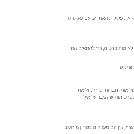
 את פעילות האתרים עם פעילותו
מוש באתר, לאימות פרטים, כדי להתאים את
אותן חברות. כדי לנהל את
על האתרים שבהם צפית בפרסומות שהציבו ועל אילו
ת, אין הם מעניקים בטחון מוחלט.