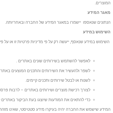
המוצרים.
מאגר המידע
הנתונים שנאספו יישמרו במאגר המידע של החברה ובאחריותה.
השימוש במידע
השימוש במידע שנאסף, ייעשה רק על פי מדיניות פרטיות זו או על פי 
לאפשר להשתמש בשירותים שונים באתרים .
לשפר ולהעשיר את השירותים והתכנים המוצעים באתרי
לשנות או לבטל שירותים ותכנים קיימים.
לצורך רכישת מוצרים ושירותים באתרים – לרבות פרסום
כדי להתאים את המודעות שיוצגו בעת הביקור באתרים 
המידע שישמש את החברה יהיה בעיקרו מידע סטטיסטי, שאינו מזהה 